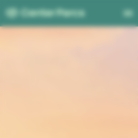
Cookies beheer paneel